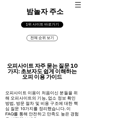
밤놀자 주소
1위 사이트 바로가기
전체 순위 보기
오피사이트 자주 묻는 질문 10
가지: 초보자도 쉽게 이해하는
오피 이용 가이드
오피사이트 이용이 처음이신 분들을 위
해 오피사이트의 기능, 업소 정보 확인
방법, 방문 절차 및 비용 구조에 대한 핵
심 질문 10가지를 정리했습니다. 이
FAQ를 통해 안전하고 만족도 높은 경험