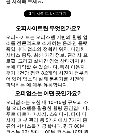
을 시작해 보세요.
1위 사이트 바로가기
오피사이트란 무엇인가요?
오피사이트는 오피스텔 기반의 힐링 업
소를 전문적으로 소개하는 온라인 플랫
폼입니다. 업소의 정확한 위치, 다양한
서비스 종류, 최신 가격 정보, 관리사 프
로필, 그리고 실시간 영업 상태까지 한
눈에 파악할 수 있습니다. 특히 이용자
후기 1건당 평균 3.2개의 사진이 첨부되
어 있어 업소의 실제 분위기를 사전에
파악하는 데 매우 유용합니다.
오피업소는 어떤 곳인가요?
오피업소는 도심 내 10~15평 규모의 소
형 오피스텔을 활용한 힐링 공간입니다.
주로 아로마 마사지, 스웨디시, 타이 마
사지, 피부 관리 등 5가지에서 7가지 종
류의 서비스를 제공합니다. 평균 80분
코스는 9만 원대, 100분 코스는 12만 원