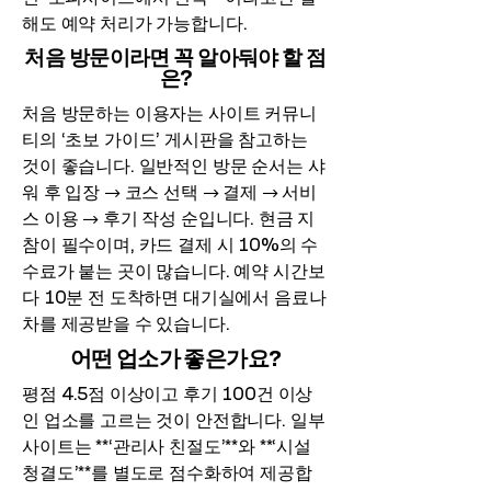
해도 예약 처리가 가능합니다.
처음 방문이라면 꼭 알아둬야 할 점
은?
처음 방문하는 이용자는 사이트 커뮤니
티의 ‘초보 가이드’ 게시판을 참고하는
것이 좋습니다. 일반적인 방문 순서는 샤
워 후 입장 → 코스 선택 → 결제 → 서비
스 이용 → 후기 작성 순입니다. 현금 지
참이 필수이며, 카드 결제 시 10%의 수
수료가 붙는 곳이 많습니다. 예약 시간보
다 10분 전 도착하면 대기실에서 음료나
차를 제공받을 수 있습니다.
어떤 업소가 좋은가요?
평점 4.5점 이상이고 후기 100건 이상
인 업소를 고르는 것이 안전합니다. 일부
사이트는 **‘관리사 친절도’**와 **‘시설
청결도’**를 별도로 점수화하여 제공합