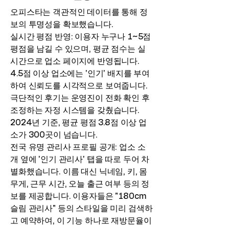
오피스타는 객관적인 데이터를 통해 정
보의 투명성을 확보했습니다.
실시간 평점 반영: 이용자 누구나 1~5점
평점을 남길 수 있으며, 평균 점수는 실
시간으로 업소 페이지에 반영됩니다.
4.5점 이상 업소에는 '인기' 배지를 부여
하여 신뢰도를 시각적으로 보여줍니다.
극단적인 후기는 운영진이 전화 확인 후
조정하는 자정 시스템을 갖췄습니다.
2024년 기준, 평균 평점 3.8점 이상 업
소가 300곳이 넘습니다.
전국 유명 관리사 프로필 공개: 업소 소
개 옆에 '인기 관리사' 탭을 따로 두어 차
별화했습니다. 이름 대신 닉네임, 키, 몸
무게, 근무 시간, 오늘 출근 여부 등의 정
보를 제공합니다. 이용자들은 "180cm
슬림 관리사" 등의 스타일을 미리 검색하
고 예약하여, 이 기능 하나로 재방문율이