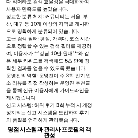
다 적더라도 검색 효율성을 극대화하여
사용자 만족도를 높였습니다.
정교한 분류 체계: 커뮤니티는 서울, 부
산, 대구 등 10개 이상의 지역별 게시판
으로 명확하게 분류되어 있습니다.
고급 검색 필터: 평점, 가격대, 코스 시간
으로 정렬할 수 있는 검색 필터를 제공하
여, 이용자가 **"강남 10만 원대"**와 같
은 세부 키워드를 검색해도 5초 만에 정
확한 결과를 얻을 수 있도록 했습니다.
운영진의 역할: 운영진이 주 3회 인기 업
소 리뷰를 직접 작성하는 운영진 추천글
을 통해 신규 이용자에게 가이드라인을
제시했습니다.
신고 시스템: 허위 후기 3회 누적 시 계정
정지되는 신고 시스템을 도입하여 후기
의 품질을 엄격하게 관리했습니다.
평점 시스템과 관리사 프로필의 객
관성