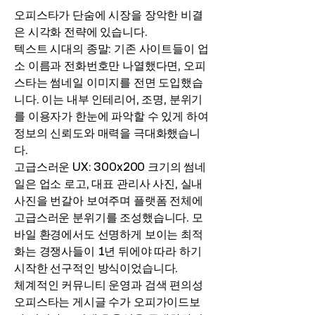
오피스타가 단숨에 시장을 장악한 비결
은 시각화 전략에 있습니다.
텍스트 시대의 종말: 기존 사이트들이 업
소 이름과 전화번호만 나열했다면, 오피
스타는 썸네일 이미지를 전면 도입했습
니다. 이는 내부 인테리어, 조명, 분위기
를 이용자가 한눈에 파악할 수 있게 하여
정보의 신뢰도와 매력을 극대화했습니
다.
고급스러운 UX: 300x200 크기의 썸네
일은 업소 로고, 대표 관리사 사진, 실내
사진을 번갈아 보여주며 플랫폼 전체에
고급스러운 분위기를 조성했습니다. 모
바일 환경에서도 선명하게 보이는 최적
화는 경쟁사들이 1년 뒤에야 따라 하기
시작한 선구적인 방식이었습니다.
체계적인 커뮤니티 운영과 검색 편의성
오피스타는 게시글 수가 오피가이드보