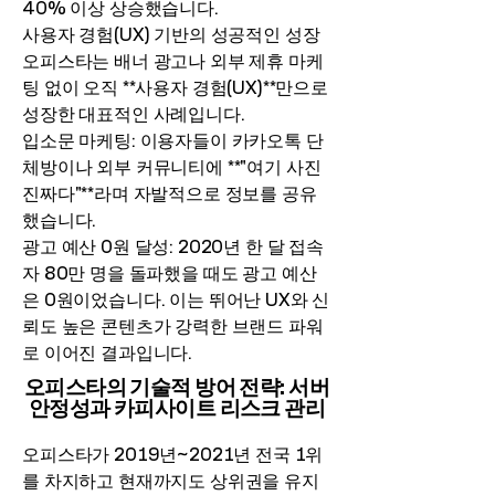
40% 이상 상승했습니다.
사용자 경험(UX) 기반의 성공적인 성장
오피스타는 배너 광고나 외부 제휴 마케
팅 없이 오직 **사용자 경험(UX)**만으로
성장한 대표적인 사례입니다.
입소문 마케팅: 이용자들이 카카오톡 단
체방이나 외부 커뮤니티에 **"여기 사진
진짜다"**라며 자발적으로 정보를 공유
했습니다.
광고 예산 0원 달성: 2020년 한 달 접속
자 80만 명을 돌파했을 때도 광고 예산
은 0원이었습니다. 이는 뛰어난 UX와 신
뢰도 높은 콘텐츠가 강력한 브랜드 파워
로 이어진 결과입니다.
오피스타의 기술적 방어 전략: 서버
안정성과 카피사이트 리스크 관리
오피스타가 2019년~2021년 전국 1위
를 차지하고 현재까지도 상위권을 유지