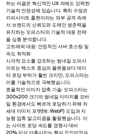
하는 비결은 혁신적인 UX 외에도 강력한
기술적 안정성에 있습니다. 특히 수많은
카피사이트 출현이라는 외부 공격 속에
서 브랜드의 신뢰도와 도메인 생존력을
유지하는 오피스타의 기술적 대응 전략
을 심층 분석합니다.
고트래픽 대응: 안정적인 서버 호스팅 및
속도 최적화
시각적 요소를 강조하는 썸네일 오피사
이트는 텍스트 중심의 플랫폼보다 데이
터 로딩 부하가 훨씬 크지만, 오피스타는
이를 기술적으로 극복했습니다.
효율적인 이미지 압축 기술: 오피스타는
300x200 크기의 썸네일 이미지를 모바
일 환경에서도 빠르게 로딩하기 위해 차
세대 이미지 포맷(예: WebP) 도입과 지
능형 압축 알고리즘을 활용했습니다. 이
는 사이트 로딩 속도를 경쟁사 대비
20% 이상 단축시키는 핵심 요인이었습