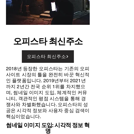
오피스타 최신주소
오피스타 최신주소
2018년 등장한 오피스타는 기존의 오피
사이트 시장의 틀을 완전히 바꾼 혁신적
인 플랫폼입니다. 2019년부터 2021년
까지 2년간 전국 순위 1위를 차지했으
며, 썸네일 이미지 도입, 체계적인 커뮤
니티, 객관적인 평점 시스템을 통해 경
쟁사와 차별화했습니다. 오피스타의 성
공은 시각적 정보와 사용자 중심 검색이
핵심이었습니다.
썸네일 이미지 도입: 시각적 정보 혁
명