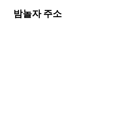
밤놀자 주소