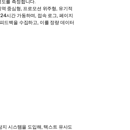
충성도를 측정합니다.
지역 중심형, 프로모션 위주형, 유기적
24시간 가동하며, 접속 로그, 페이지
 피드백을 수집하고, 이를 정량 데이터
 탐지 시스템을 도입해, 텍스트 유사도