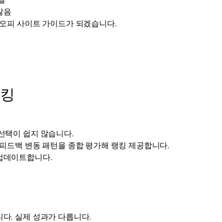
달
않음
 오피 사이트 가이드가 되겠습니다.
랭킹
선택이 쉽지 않습니다.
 피드백 변동 패턴을 종합 평가해 랭킹 제공합니다.
업데이트합니다.
다. 실제 성과가 다릅니다.