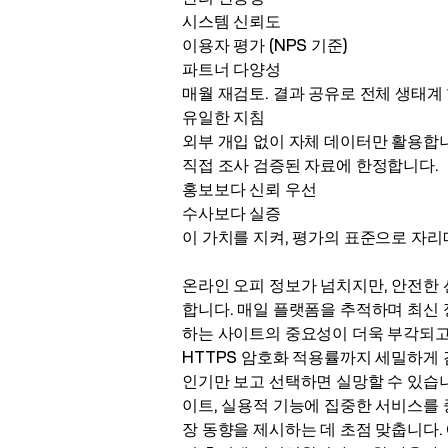
시스템 신뢰도
이용자 평가 (NPS 기준)
파트너 다양성
매월 재검토. 결과 공유로 전체 생태계
유일한 지침
외부 개입 없이 자체 데이터만 활용합
직접 조사 검증된 자료에 한정합니다.
홍보보다 신뢰 우선
수사보다 실증
이 가치를 지켜, 평가의 표준으로 자
온라인 오피 정보가 넘치지만, 안전한 
합니다. 매일 플랫폼을 추적하며 최신 
하는 사이트의 중요성이 더욱 부각되고 
HTTPS 암호화 적용률까지 세밀하게
인기만 보고 선택하면 실망할 수 있습니
이트, 실용적 기능에 집중한 서비스를 
장 동향을 제시하는 데 초점 맞춥니다.