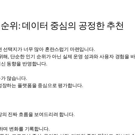
 순위: 데이터 중심의 공정한 추천
면 선택지가 너무 많아 혼란스럽기 마련입니다.
위해, 단순한 인기 순위가 아닌 실제 운영 성과와 사용자 경험을 
신 동향을 반영합니다.
가 많습니다.
성장하는 플랫폼을 중심으로 평가합니다.
장의 진짜 흐름을 보여드리려 합니다.
하며 변화를 기록합니다.