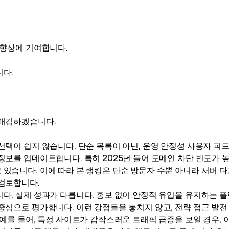
 향상에 기여합니다.
니다.
리매김하겠습니다.
선택이 쉽지 않습니다. 단순 목록이 아닌, 운영 안정성 사용자 피
정보를 업데이트합니다. 특히 2025년 들어 도메인 차단 빈도가
있습니다. 이에 따라 본 랭킹은 단순 방문자 수뿐 아니라 서버 다
 검토합니다.
다. 실제 성과가 다릅니다. 홍보 없이 안정적 유입을 유지하는 
중심으로 평가합니다. 이런 강점들을 놓치지 않고, 전략 접근 발전
 예를 들어, 특정 사이트가 갑작스러운 트래픽 급증을 보일 경우,