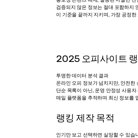
홍보성 콘텐츠 배제, 실증된 사실만 전
검증되지 않은 정보는 절대 포함하지 
이 기준을 끝까지 지키며, 가장 공정한
2025 오피사이트 
투명한 데이터 분석 결과
온라인 오피 정보가 넘치지만, 안전한 
단순 목록이 아닌, 운영 안정성 사용자
매일 플랫폼을 추적하며 최신 정보를 
랭킹 제작 목적
인기만 보고 선택하면 실망할 수 있습니