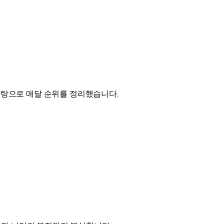
바탕으로 매달 순위를 정리했습니다.