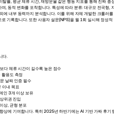
이탈률, 평균 체류 시간, 재방문율 같은 행동 지표를 통해 진짜 
며, 동적 변화를 포착합니다. 특성에 따라 분류: 대규모 전국형, 
 외에 내부 동력까지 분석합니다. 이를 위해 자체 개발한 크롤러를 
로 기록합니다. 또한 사용자 설문(NPS)을 월 1회 실시해 정성적
니다.
수보다 체류 시간이 길수록 높은 점수
능 활용도 측정
 방문 날짜 인증 필수
분 이내 목표
도메인 3개 이상 보유
만 상위권 진입
 이상, 균형 분포
향상에 기여합니다. 특히 2025년 하반기에는 AI 기반 가짜 후기