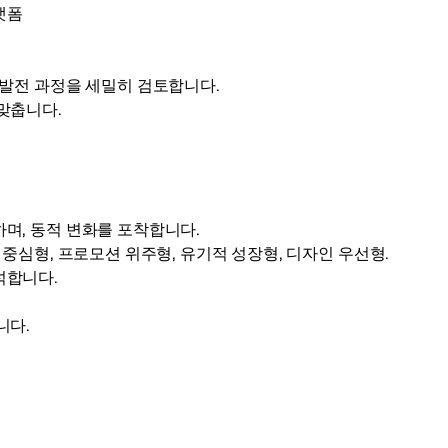
랫폼
 발전 과정을 세밀히 검토합니다.
맞춥니다.
며, 동적 변화를 포착합니다.
 중심형, 프로모션 위주형, 유기적 성장형, 디자인 우선형.
석합니다.
니다.