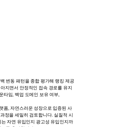
드백 변동 패턴을 종합 평가해 랭킹 제공
 높아지면서 안정적인 접속 경로를 유지
운타임, 백업 도메인 보유 여부,
플랫폼, 자연스러운 성장으로 입증된 사
 과정을 세밀히 검토합니다. 실질적 시
 이는 자연 유입인지 광고성 유입인지까