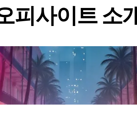
오피사이트 소