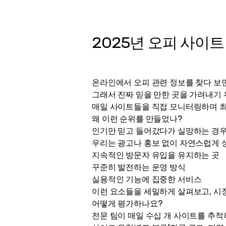
2025년 오피 사이트
온라인에서 오피 관련 정보를 찾다 보
그래서 진짜 믿을 만한 곳을 가려내기 
매일 사이트들을 직접 모니터링하며 최
왜 이런 순위를 만들었나?
인기만 믿고 들어갔다가 실망하는 경우
우리는 광고나 홍보 없이 자연스럽게 
지속적인 방문자 유입을 유지하는 곳
꾸준히 발전하는 운영 방식
실용적인 기능에 집중한 서비스
이런 요소들을 세밀하게 살펴보고, 시
어떻게 평가하나요?
전문 팀이 매일 수십 개 사이트를 추적